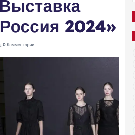
 Выставка
 Россия 2024»
0 Комментарии