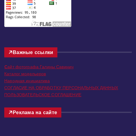
Важные ссылки
Cайт фотографа Галины Савинич
Каталог модельеров
Народная инициатива
СОГЛАСИЕ НА ОБРАБОТКУ ПЕРСОНАЛЬНЫХ ДАННЫХ
ПОЛЬЗОВАТЕЛЬСКОЕ СОГЛАШЕНИЕ
Реклама на сайте