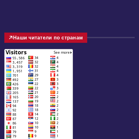
Наши читатели по странам