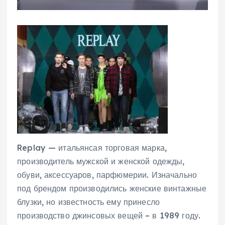
Replay — итальянсая торговая марка,
производитель мужской и женской одежды,
обуви, аксессуаров, парфюмерии. Изначально
под брендом производились женские винтажные
блузки, но известность ему принесло
производство джинсовых вещей – в 1989 году.