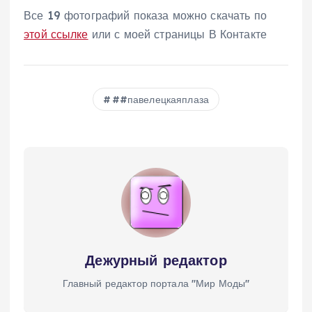
Все 19 фотографий показа можно скачать по
этой ссылке
или с моей страницы В Контакте
##павелецкаяплаза
Дежурный редактор
Главный редактор портала "Мир Моды"