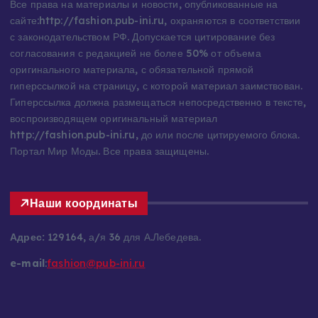
Все права на материалы и новости, опубликованные на
сайте:http://fashion.pub-ini.ru, охраняются в соответствии
с законодательством РФ. Допускается цитирование без
согласования с редакцией не более 50% от объема
оригинального материала, с обязательной прямой
гиперссылкой на страницу, с которой материал заимствован.
Гиперссылка должна размещаться непосредственно в тексте,
воспроизводящем оригинальный материал
http://fashion.pub-ini.ru, до или после цитируемого блока.
Портал Мир Моды. Все права защищены.
Наши координаты
Адрес:
129164, а/я 36 для А.Лебедева.
e-mail
:
fashion@pub-ini.ru