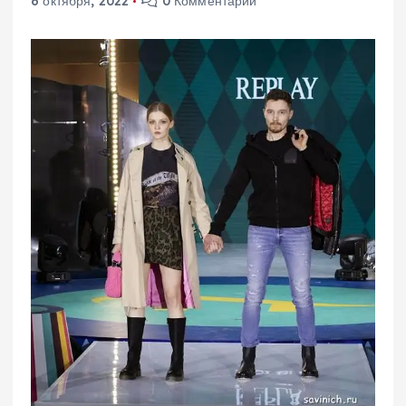
6 октября, 2022
0 Комментарии