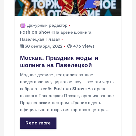
Дежурный редактор
Fashion Show «На арене шопинга
Павелецкая Плаза»
30 сентября, 2022
476 views
Москва. Праздник моды и
шопинга на Павелецкой
Модное дефиле, театрализованное
представление, цирковое шоу – все эти черты
вобрало в себя Fashion Show «На арене
шопинга Павелецкая Плаза», организованное
Продюсерским центром «Грани» в день
официального открытия торгового центра…
Read more